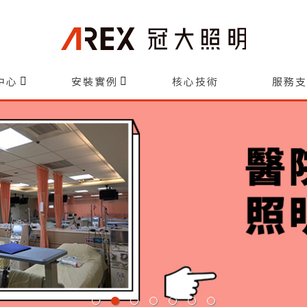
中心
安裝實例
核心技術
服務支