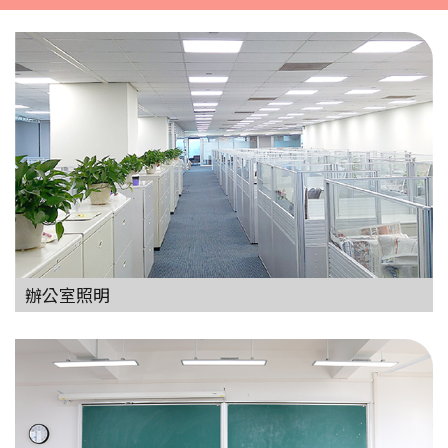
辦公室照明