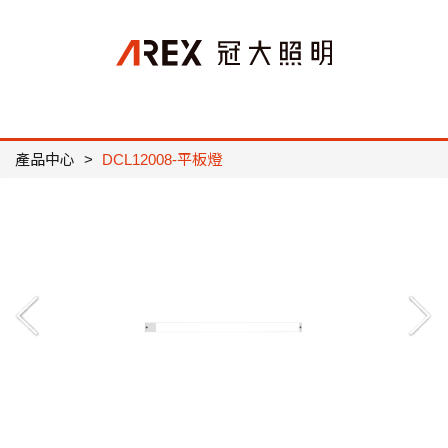
產品中心
DCL12008-平板燈