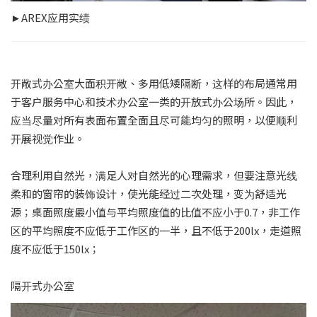
►AREX应用实绩
开敞式办公室大面积开敞、多用低矮隔断，这样的布局通常用
于客户服务中心和技术办公室一类的开放式办公场所。因此，
应当尽量对所有表面布置全面且尽可能均匀的照明，以便顺利
开展视觉作业。
合理利用自然光，满足人对自然光的心理需求，但要注意光线
柔和的窗帘的装饰设计，使光能经过二次处理，变为舒适光
源；桌面照度最小值与平均照度值的比值不应小于0.7，非工作
区的平均照度不应低于工作区的一半，且不低于200lx，走道照
度不应低于150lx；
隔开式办公室