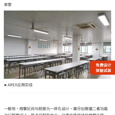
食堂
免费设计
体验试装
►AREX应用实绩
一般地，用餐区间与厨房为一体化设计，需分别根据二者功能