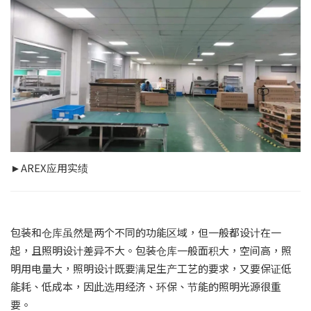
►AREX应用实绩
包装和仓库虽然是两个不同的功能区域，但一般都设计在一
起，且照明设计差异不大。包装仓库一般面积大，空间高，照
明用电量大，照明设计既要满足生产工艺的要求，又要保证低
能耗、低成本，因此选用经济、环保、节能的照明光源很重
要。