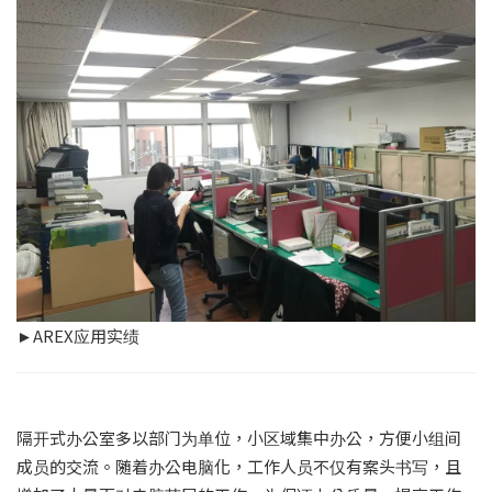
►AREX应用实绩
隔开式办公室多以部门为单位，小区域集中办公，方便小组间
成员的交流。随着办公电脑化，工作人员不仅有案头书写，且