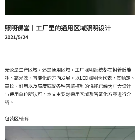
照明课堂丨工厂里的通用区域照明设计
2021/5/24
无论是生产区域，还是通用区域，工厂照明系统都在朝着低能
耗、高光效、智能化的方向发展。以LED照明为代表，其稳定、
高校、耐用以及高度匹配各种智能控制的性能已经为广大设计
与使用单位所认可。本文主要对通用区域及智能化方案进行介
绍。
包装区/仓库