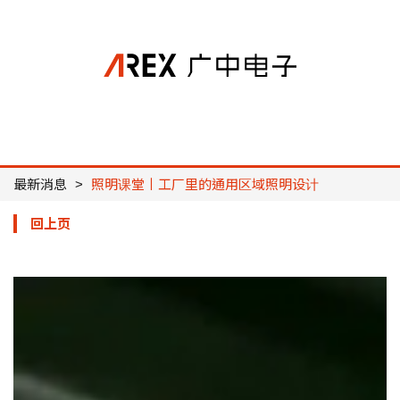
AREX广中电子
最新消息
照明课堂丨工厂里的通用区域照明设计
回上页