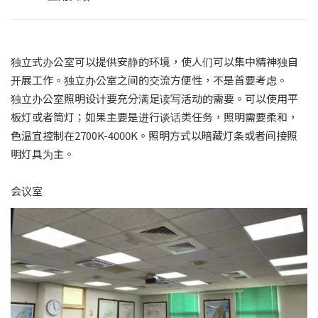
独立式办公室可以提供安静的环境，使人们可以集中精神独自
开展工作。独立办公室之间的交流方便性，不是首要考虑。
独立办公室照明设计要充分满足读写活动的需要。可以使用平
板灯或者筒灯；如果主要是进行谈话类任务，照明需要柔和，
色温宜控制在2700K-4000K。照明方式以暗藏灯条或者间接照
明灯具为主。
会议室