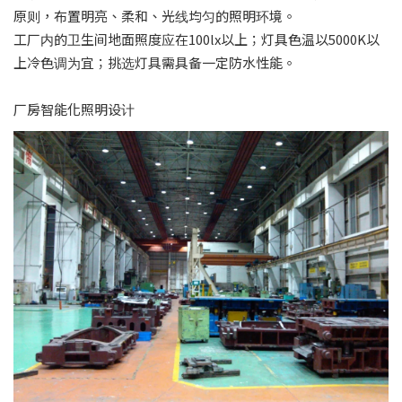
原则，布置明亮、柔和、光线均匀的照明环境。
工厂内的卫生间地面照度应在100lx以上；灯具色温以5000K以
上冷色调为宜；挑选灯具需具备一定防水性能。
厂房智能化照明设计