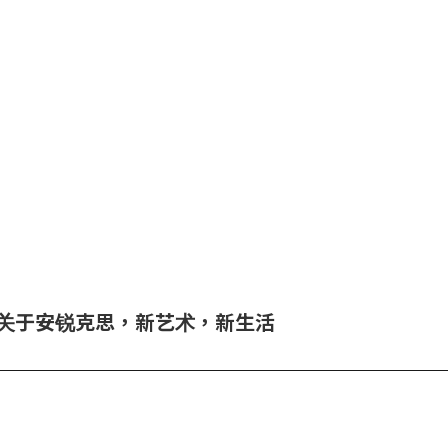
关于安锐克思，新艺术，新生活