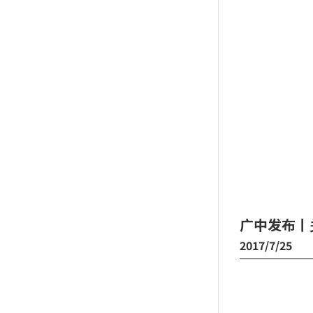
广中发布丨
2017/7/25