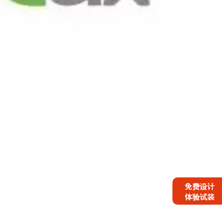
免费设计
体验试装