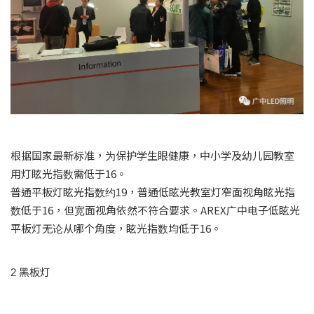
根据国家最新标准，为保护学生眼健康，中小学及幼儿园教室
用灯眩光指数需低于16。
普通平板灯眩光指数约19，普通低眩光教室灯窄面视角眩光指
数低于16，但宽面视角依然不符合要求。AREX广中电子低眩光
平板灯无论从哪个角度，眩光指数均低于16。
2 黑板灯