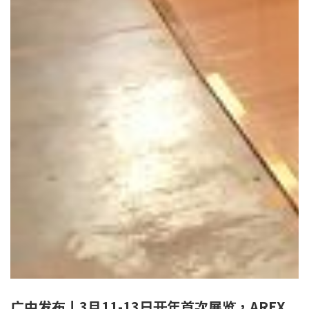
广中发布丨3月11-13日开年首次展览，AREX