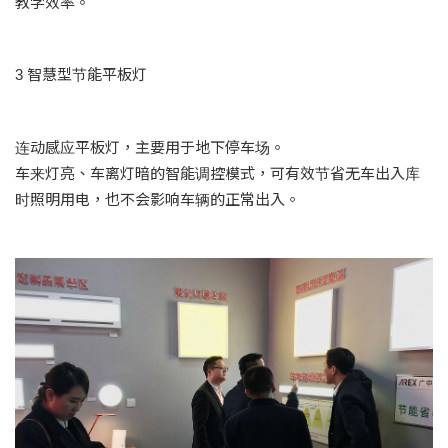
教学效率。
3 智慧型节能平板灯
连动感应平板灯，主要用于地下停车场。
车来灯亮、车离灯暗的智能调控模式，可有效节省无车出入库
时照明用电，也不会影响车辆的正常出入。