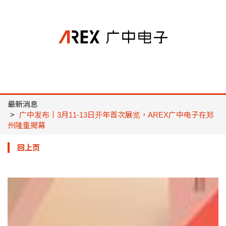
AREX广中电子
最新消息
广中发布丨3月11-13日开年首次展览，AREX广中电子在郑
州隆重揭幕
回上页