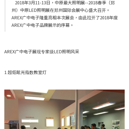
2018年3月11-13日，中原最大照明展--2018春季（郑
州）中原LED照明展在郑州国际会展中心盛大召开。
AREX广中电子隆重亮相本次展会，由此拉开了2018年度
AREX广中电子品牌展示的序幕。
AREX广中电子展现专家级LED照明风采
1 超低眩光指数教室灯