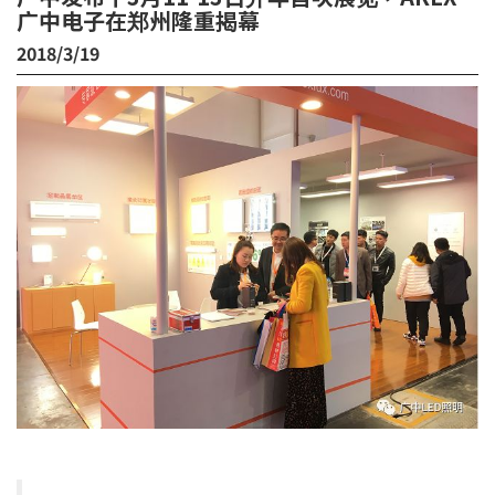
广中电子在郑州隆重揭幕
2018/3/19