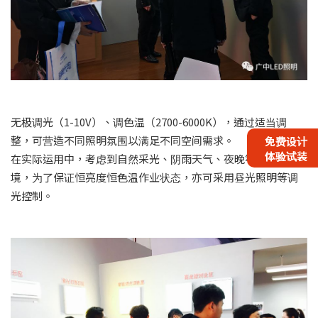
无极调光（1-10V）、调色温（2700-6000K），通过适当调
整，可营造不同照明氛围以满足不同空间需求。
免费设计
体验试装
在实际运用中，考虑到自然采光、阴雨天气、夜晚等不同环
境，为了保证恒亮度恒色温作业状态，亦可采用昼光照明等调
光控制。