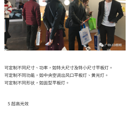
可定制不同尺寸、功率，如特大尺寸及特小尺寸平板灯。
可定制不同功能，如中央空调出风口平板灯、黄光灯。
可定制不同形状，如圆型平板灯。
5
超高光效