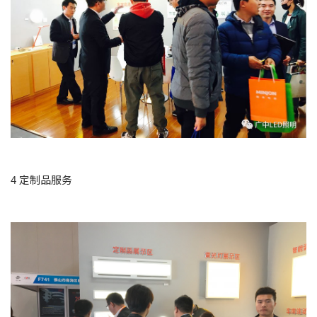
4 定制品服务